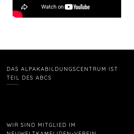
DAS ALPAKABILDUNGSCENTRUM IST
TEIL DES ABCS
WIR SIND MITGLIED IM
NEUWELTKAMELIDEN-VEREIN