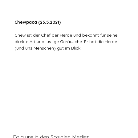
Chewpaca (23.5.2021)
Chew ist der Chef der Herde und bekannt für seine
direkte Art und lustige Geräusche. Er hat die Herde
(und uns Menschen) gut im Blick!
Folg uns in den Sozialen Medien!