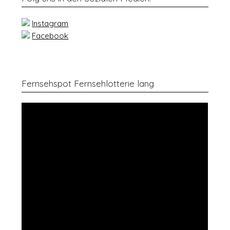
Instagram
Facebook
Fernsehspot Fernsehlotterie lang