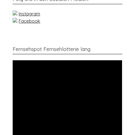
Instagram
Facebook
Fernsehspot Fernsehlotterie lang