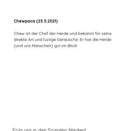
Chewpaca (23.5.2021)
Chew ist der Chef der Herde und bekannt für seine
direkte Art und lustige Geräusche. Er hat die Herde
(und uns Menschen) gut im Blick!
Folg uns in den Sozialen Medien!