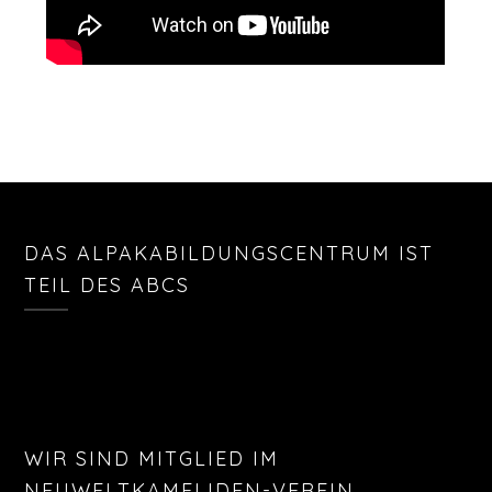
DAS ALPAKABILDUNGSCENTRUM IST
TEIL DES ABCS
WIR SIND MITGLIED IM
NEUWELTKAMELIDEN-VEREIN