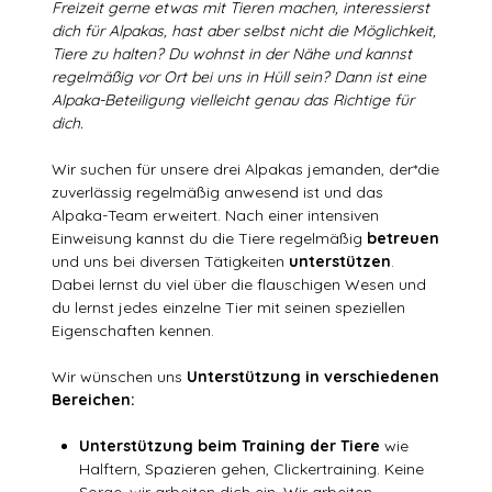
Freizeit gerne etwas mit Tieren machen, interessierst
dich für Alpakas, hast aber selbst nicht die Möglichkeit,
Tiere zu halten? Du wohnst in der Nähe und kannst
regelmäßig vor Ort bei uns in Hüll sein? Dann ist eine
Alpaka-Beteiligung vielleicht genau das Richtige für
dich.
Wir suchen für unsere drei Alpakas jemanden, der*die
zuverlässig regelmäßig anwesend ist und das
Alpaka-Team erweitert. Nach einer intensiven
Einweisung kannst du die Tiere regelmäßig
betreuen
und uns bei diversen Tätigkeiten
unterstützen
.
Dabei lernst du viel über die flauschigen Wesen und
du lernst jedes einzelne Tier mit seinen speziellen
Eigenschaften kennen.
Wir wünschen uns
Unterstützung in verschiedenen
Bereichen:
Unterstützung beim Training der Tiere
wie
Halftern, Spazieren gehen, Clickertraining. Keine