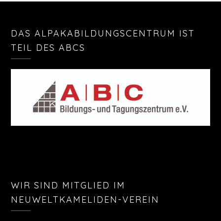
DAS ALPAKABILDUNGSCENTRUM IST
TEIL DES ABCS
WIR SIND MITGLIED IM
NEUWELTKAMELIDEN-VEREIN